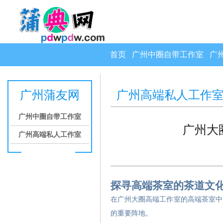
首页
广州中圈自带工作室
广
广州蒲友网
广州高端私人工作
广州中圈自带工作室
‌广州
广州高端私人工作室
探寻高端茶室的茶道文
在广州大圈高端工作室的高端茶室中
的重要阵地。