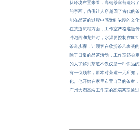
从环境布置来看，高端茶室营造出了
的字画，仿佛让人穿越回了古代的茶
能在品茶的过程中感受到浓厚的文化
在茶道流程方面，工作室严格遵循传
冲泡西湖龙井时，水温要控制在80
茶道步骤，让顾客在欣赏茶艺表演的
除了日常的品茶活动，工作室还会定
的人了解到茶道不仅仅是一种饮品的
有一位顾客，原本对茶道一无所知，
化。他开始在家里布置自己的茶室，
广州大圈高端工作室的高端茶室通过