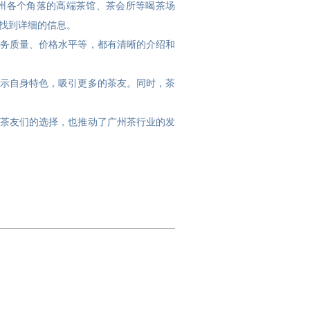
州各个角落的高端茶馆、茶会所等喝茶场
找到详细的信息。
务质量、价格水平等，都有清晰的介绍和
示自身特色，吸引更多的茶友。同时，茶
茶友们的选择，也推动了广州茶行业的发