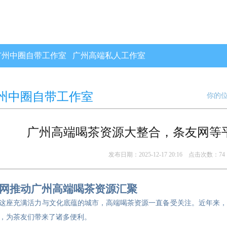
广州中圈自带工作室
广州高端私人工作室
州中圈自带工作室
你的
广州高端喝茶资源大整合，条友网等
发布日期：2025-12-17 20:16 点击次数：74
网推动广州高端喝茶资源汇聚
这座充满活力与文化底蕴的城市，高端喝茶资源一直备受关注。近年来，
，为茶友们带来了诸多便利。